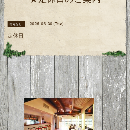
★定休日のご案内
2026-06-30 (Tue)
指定なし
定休日