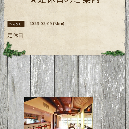
★定休日のご案内
2026-02-09 (Mon)
指定なし
定休日