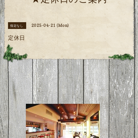
★定休日のご案内
2025-04-21 (Mon)
指定なし
定休日