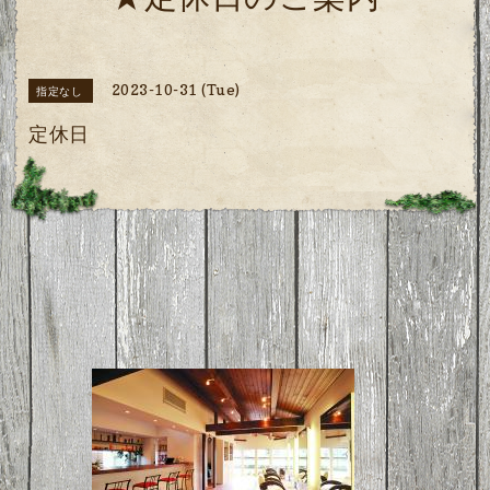
★定休日のご案内
2023-10-31 (Tue)
指定なし
定休日