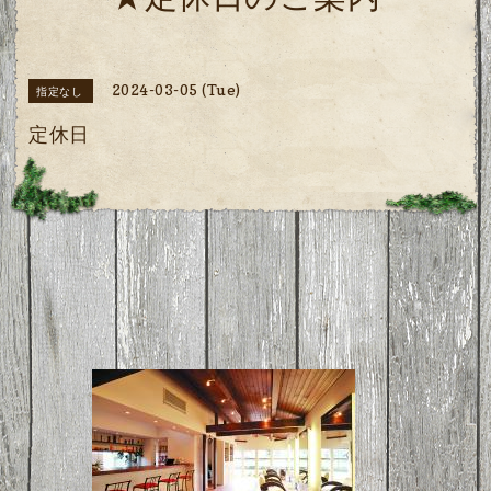
★定休日のご案内
2024-03-05 (Tue)
指定なし
定休日