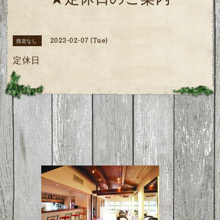
★定休日のご案内
2023-02-07 (Tue)
指定なし
定休日