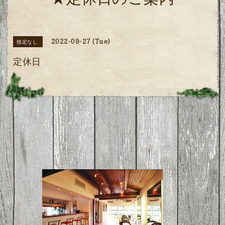
★定休日のご案内
2022-09-27 (Tue)
指定なし
定休日