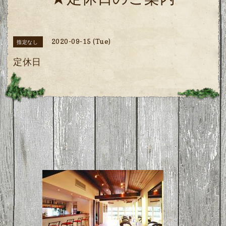
★定休日のご案内
2020-09-15 (Tue)
指定なし
定休日