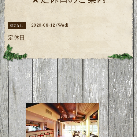
★定休日のご案内
2020-08-12 (Wed)
指定なし
定休日