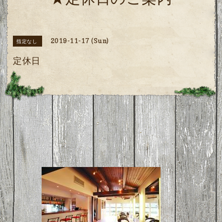
★定休日のご案内
2019-11-17 (Sun)
指定なし
定休日