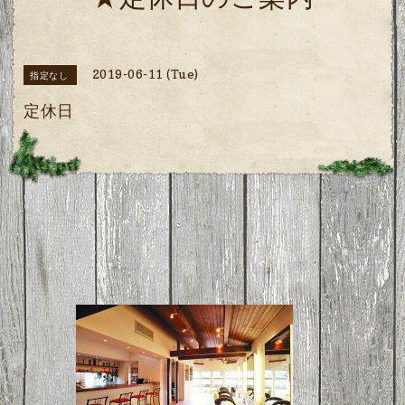
★定休日のご案内
2019-06-11 (Tue)
指定なし
定休日