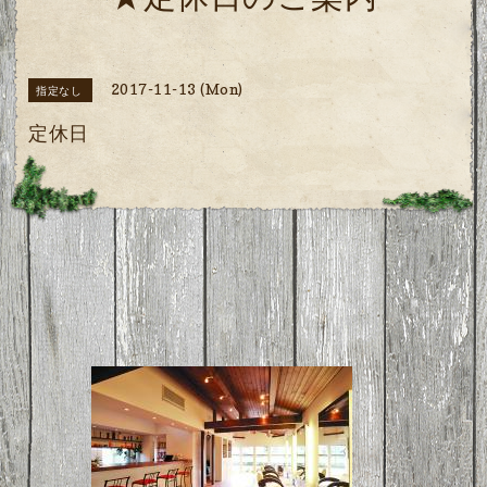
★定休日のご案内
2017-11-13 (Mon)
指定なし
定休日