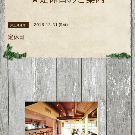
★定休日のご案内
2016-12-31 (Sat)
お正月連休
定休日