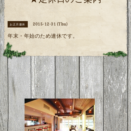
★定休日のご案内
2015-12-31 (Thu)
お正月連休
年末・年始のため連休です。